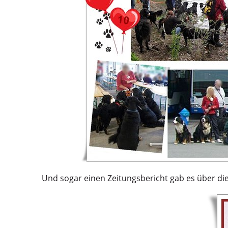
Und sogar einen Zeitungsbericht gab es über d