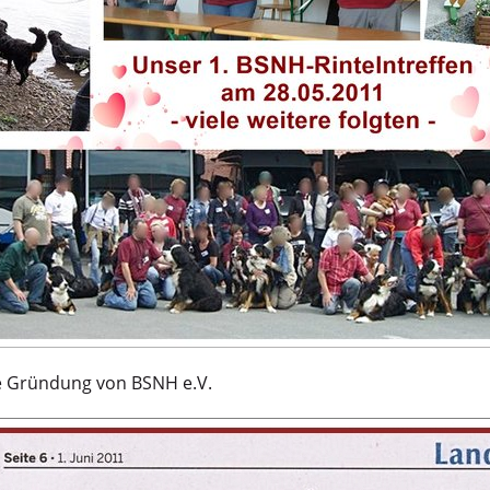
ie Gründung von BSNH e.V.