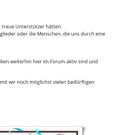
o treue Unterstützer hätten.
glieder oder die Menschen, die uns durch eine
ien weiterhin hier im Forum aktiv sind und
damit wir noch möglichst vielen bedürftigen