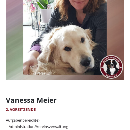
Vanessa Meier
2. VORSITZENDE
Aufgabenbereich(e):
– Administration/Vereinsverwaltung