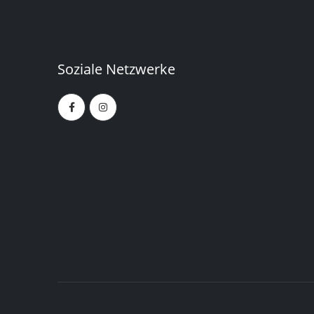
Soziale Netzwerke