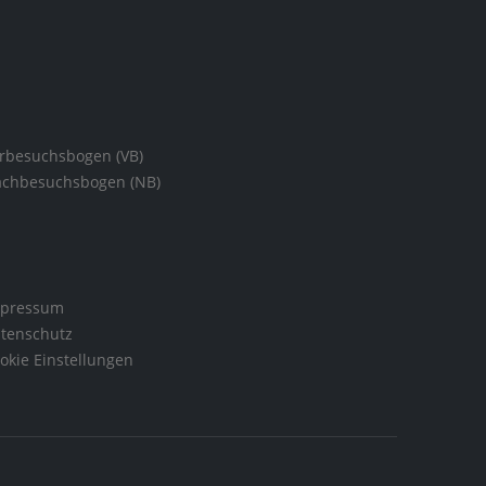
rbesuchsbogen (VB)
chbesuchsbogen (NB)
pressum
tenschutz
okie Einstellungen