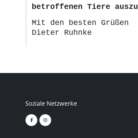
betroffenen Tiere auszu
Mit den besten Grüßen
Dieter Ruhnke
Soziale Netzwerke