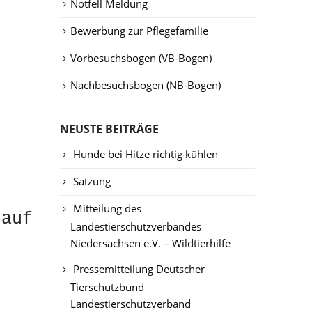
Notfell Meldung
Bewerbung zur Pflegefamilie
Vorbesuchsbogen (VB-Bogen)
Nachbesuchsbogen (NB-Bogen)
NEUSTE BEITRÄGE
Hunde bei Hitze richtig kühlen
Satzung
Mitteilung des
 auf
Landestierschutzverbandes
Niedersachsen e.V. – Wildtierhilfe
Pressemitteilung Deutscher
Tierschutzbund
Landestierschutzverband