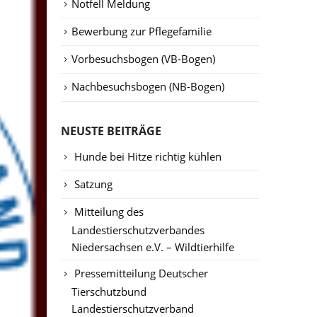
Notfell Meldung
Bewerbung zur Pflegefamilie
Vorbesuchsbogen (VB-Bogen)
Nachbesuchsbogen (NB-Bogen)
NEUSTE BEITRÄGE
Hunde bei Hitze richtig kühlen
Satzung
Mitteilung des
Landestierschutzverbandes
Niedersachsen e.V. – Wildtierhilfe
Pressemitteilung Deutscher
Tierschutzbund
Landestierschutzverband