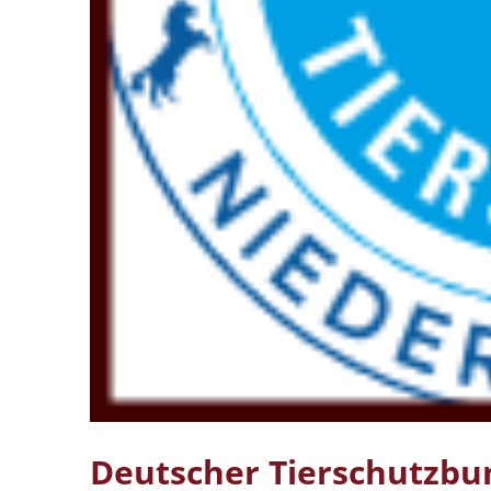
Deutscher Tierschutzbu