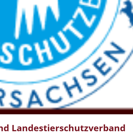
nd Landestierschutzverband