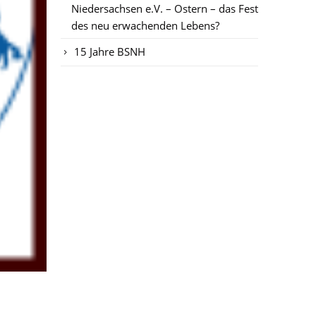
Niedersachsen e.V. – Ostern – das Fest
des neu erwachenden Lebens?
15 Jahre BSNH