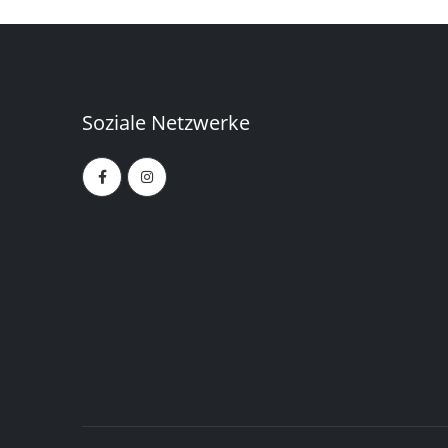
Soziale Netzwerke